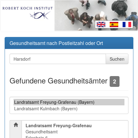
Gesundheitsamt nach Postleitzahl oder Ort
Gefundene Gesundheitsämter
2
Landratsamt Freyung-Grafenau
Gesundheitsamt
Erlenhain 6