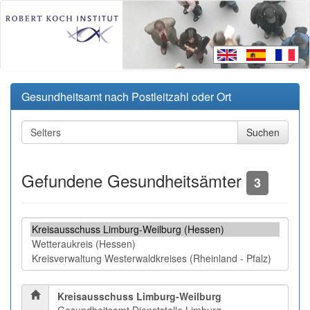
Gesundheitsamt nach Postleitzahl oder Ort
Gefundene Gesundheitsämter
3
Kreisausschuss Limburg-Weilburg