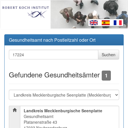
Gesundheitsamt nach Postleitzahl oder Ort
Gefundene Gesundheitsämter
1
Landkreis Mecklenburgische Seenplatte
Gesundheitsamt
Platanenstraße 43
17033 Neubrandenburg