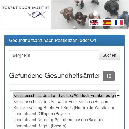
Gesundheitsamt nach Postleitzahl oder Ort
Gefundene Gesundheitsämter
10