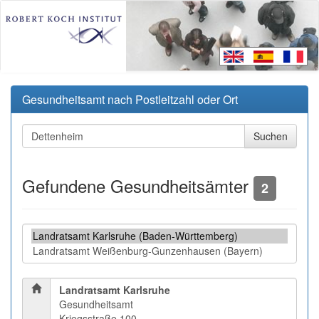
Gesundheitsamt nach Postleitzahl oder Ort
Gefundene Gesundheitsämter
2
Landratsamt Karlsruhe
Gesundheitsamt
Kriegsstraße 100