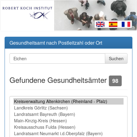
Gesundheitsamt nach Postleitzahl oder Ort
Gefundene Gesundheitsämter
98