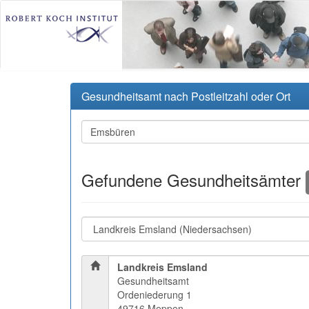
Gesundheitsamt nach Postleitzahl oder Ort
Gefundene Gesundheitsämter
Landkreis Emsland
Gesundheitsamt
Ordeniederung 1
49716 Meppen