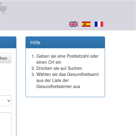
Hilfe
Geben sie eine Postleitzahl oder
einen Ort ein
Drücken sie auf Suchen
Wählen sie das Gesundheitsamt
aus der Liste der
Gesundheitsämter aus