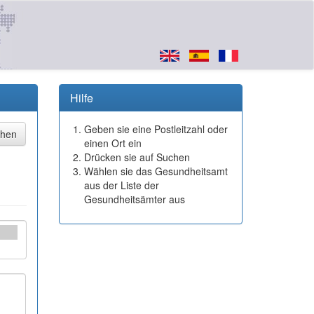
Hilfe
Geben sie eine Postleitzahl oder
einen Ort ein
Drücken sie auf Suchen
Wählen sie das Gesundheitsamt
aus der Liste der
Gesundheitsämter aus