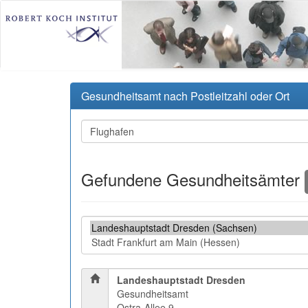
Gesundheitsamt nach Postleitzahl oder Ort
Gefundene Gesundheitsämter
Landeshauptstadt Dresden
Gesundheitsamt
Ostra-Allee 9