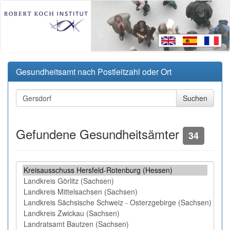
Gesundheitsamt nach Postleitzahl oder Ort
Gefundene Gesundheitsämter
34