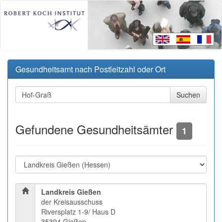
Gesundheitsamt nach Postleitzahl oder Ort
Gefundene Gesundheitsämter
1
Landkreis Gießen
der Kreisausschuss
Riversplatz 1-9/ Haus D
35394 Gießen