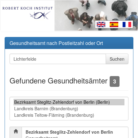
Gesundheitsamt nach Postleitzahl oder Ort
Gefundene Gesundheitsämter
3
Bezirksamt Steglitz-Zehlendorf von Berlin