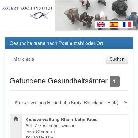
Gesundheitsamt nach Postleitzahl oder Ort
Gefundene Gesundheitsämter
1
Kreisverwaltung Rhein-Lahn Kreis
Abt. 7 Gesundheitswesen
Insel Silberau 1
56130 Bad Ems