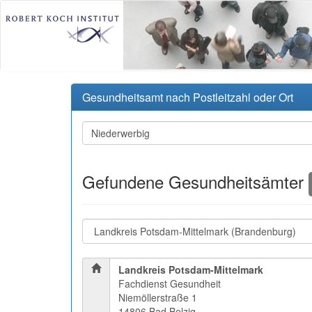
Gesundheitsamt nach Postleitzahl oder Ort
Gefundene Gesundheitsämter
Landkreis Potsdam-Mittelmark
Fachdienst Gesundheit
Niemöllerstraße 1
14806 Bad Belzig