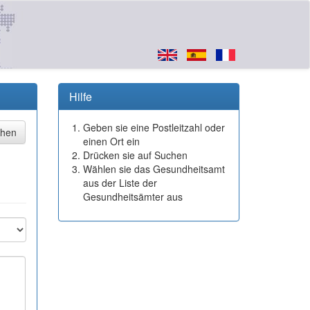
Hilfe
Geben sie eine Postleitzahl oder
einen Ort ein
Drücken sie auf Suchen
Wählen sie das Gesundheitsamt
aus der Liste der
Gesundheitsämter aus