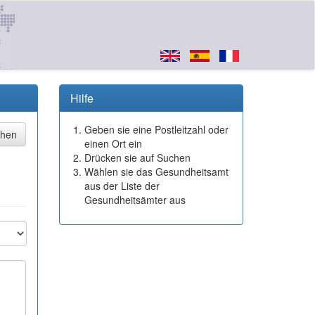
Hilfe
Geben sie eine Postleitzahl oder
einen Ort ein
Drücken sie auf Suchen
Wählen sie das Gesundheitsamt
aus der Liste der
Gesundheitsämter aus