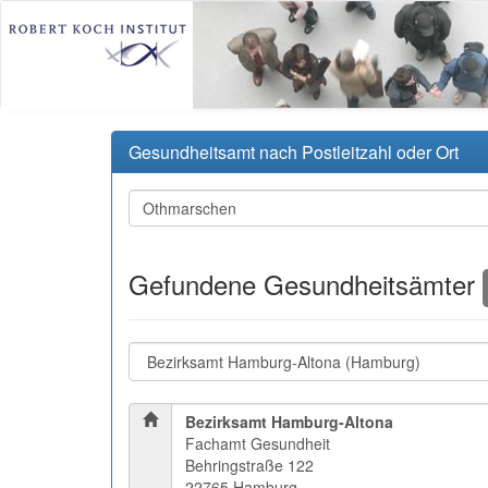
Gesundheitsamt nach Postleitzahl oder Ort
Gefundene Gesundheitsämter
Bezirksamt Hamburg-Altona
Fachamt Gesundheit
Behringstraße 122
22765 Hamburg