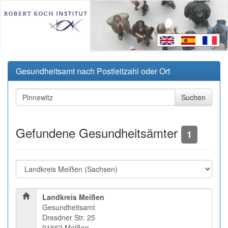
Gesundheitsamt nach Postleitzahl oder Ort
Gefundene Gesundheitsämter
1
Landkreis Meißen
Gesundheitsamt
Dresdner Str. 25
01662 Meißen