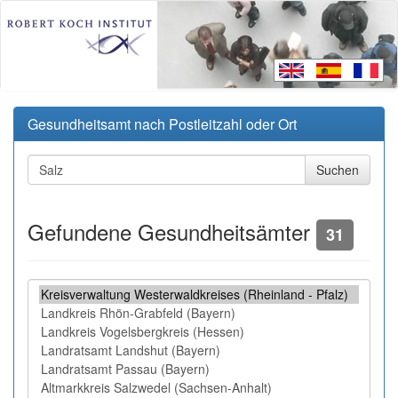
Gesundheitsamt nach Postleitzahl oder Ort
Gefundene Gesundheitsämter
31