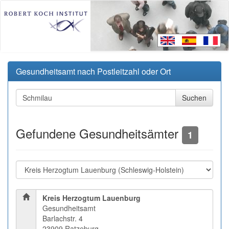
Gesundheitsamt nach Postleitzahl oder Ort
Gefundene Gesundheitsämter
1
Kreis Herzogtum Lauenburg
Gesundheitsamt
Barlachstr. 4
23909 Ratzeburg