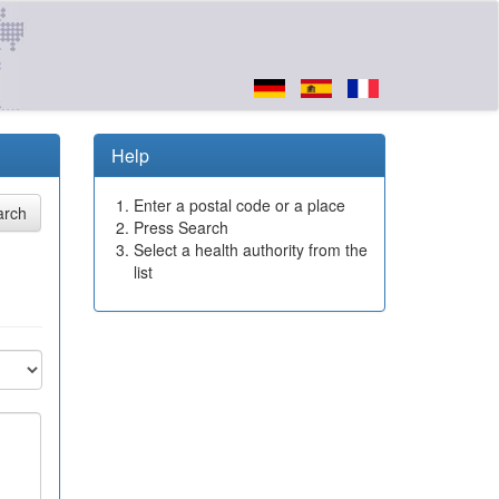
Help
Enter a postal code or a place
Press Search
Select a health authority from the
list