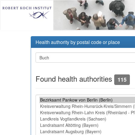
Health authority by postal code or place
Found health authorities
115