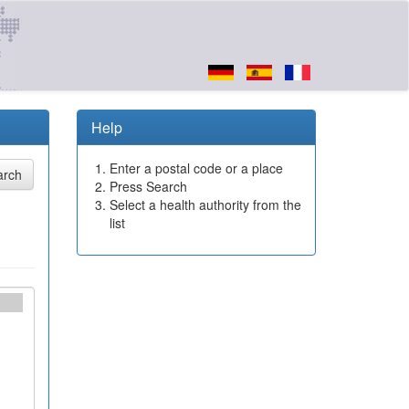
Help
Enter a postal code or a place
Press Search
Select a health authority from the
list