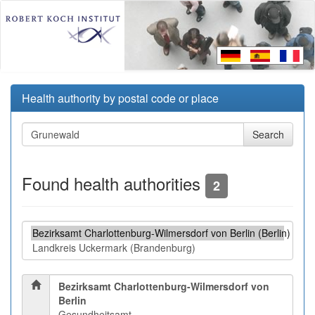
Health authority by postal code or place
Found health authorities
2
Bezirksamt Charlottenburg-Wilmersdorf von
Berlin
Gesundheitsamt