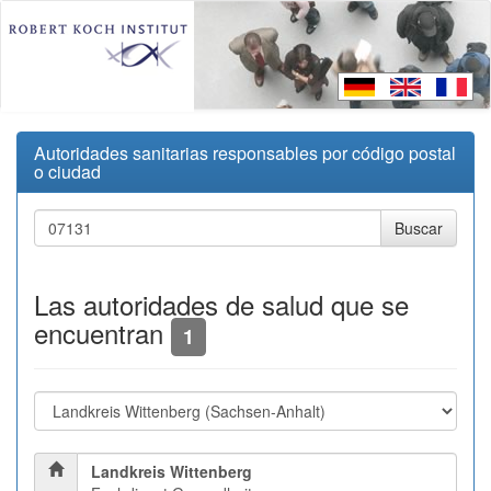
Autoridades sanitarias responsables por código postal
o ciudad
Las autoridades de salud que se
encuentran
1
Landkreis Wittenberg