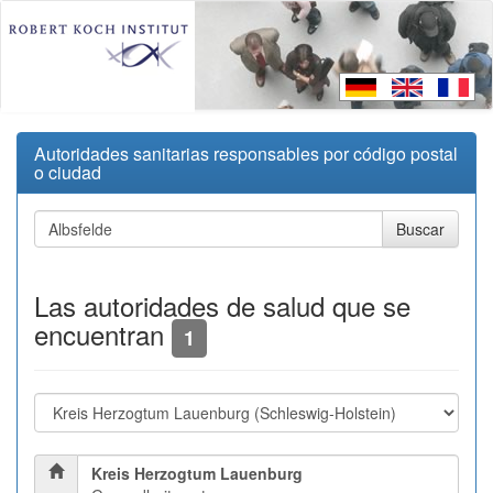
Autoridades sanitarias responsables por código postal
o ciudad
Las autoridades de salud que se
encuentran
1
Kreis Herzogtum Lauenburg