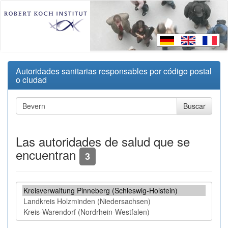
Autoridades sanitarias responsables por código postal
o ciudad
Las autoridades de salud que se
encuentran
3