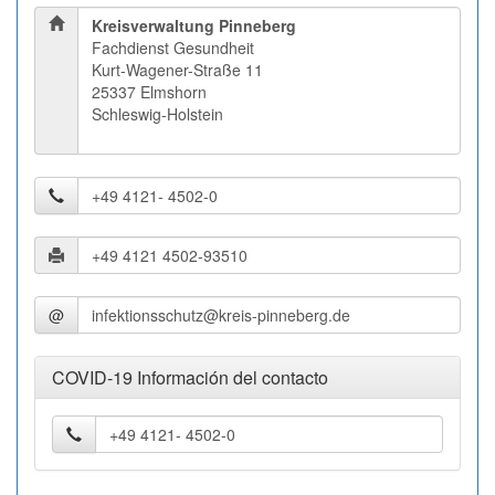
Kreisverwaltung Pinneberg
Fachdienst Gesundheit
Kurt-Wagener-Straße 11
25337 Elmshorn
Schleswig-Holstein
@
COVID-19 Información del contacto