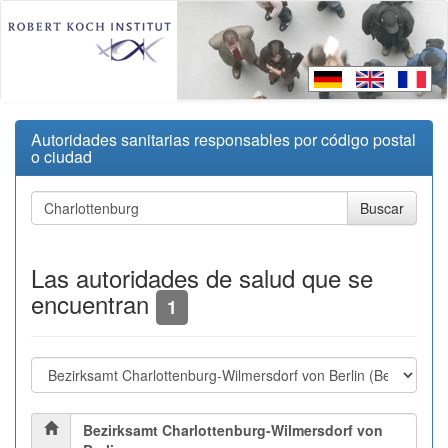
Autoridades sanitarias responsables por código postal
o ciudad
Las autoridades de salud que se
encuentran
1
Bezirksamt Charlottenburg-Wilmersdorf von