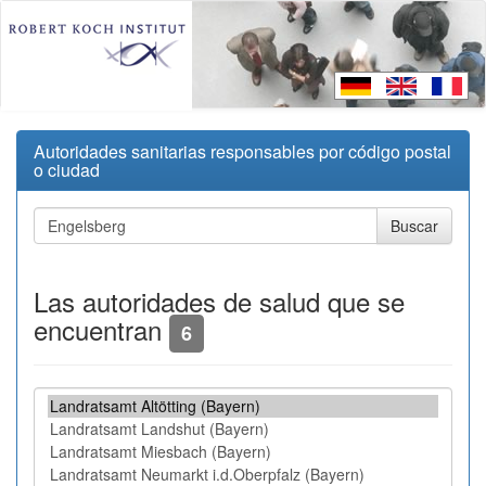
Autoridades sanitarias responsables por código postal
o ciudad
Las autoridades de salud que se
encuentran
6