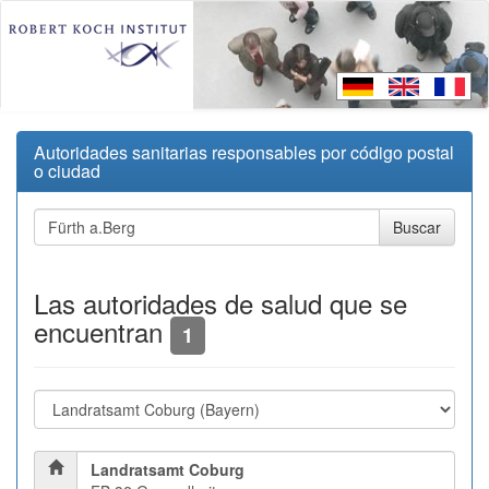
Autoridades sanitarias responsables por código postal
o ciudad
Las autoridades de salud que se
encuentran
1
Landratsamt Coburg