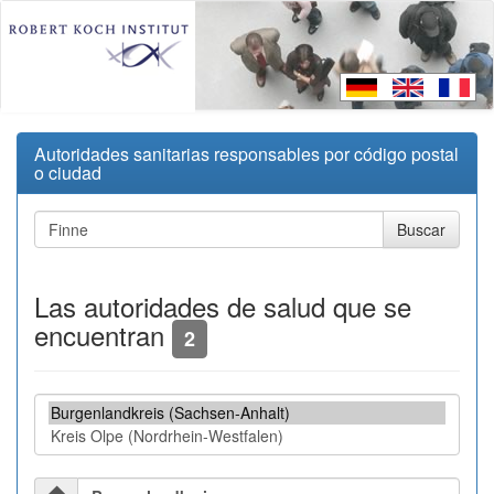
Autoridades sanitarias responsables por código postal
o ciudad
Las autoridades de salud que se
encuentran
2