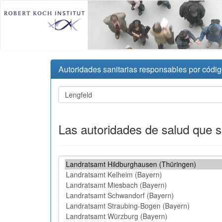
Autoridades sanitarias responsables por códig
Las autoridades de salud que 