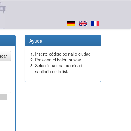
Ayuda
Inserte código postal o ciudad
Presione el botón buscar
Selecciona una autoridad
sanitaria de la lista