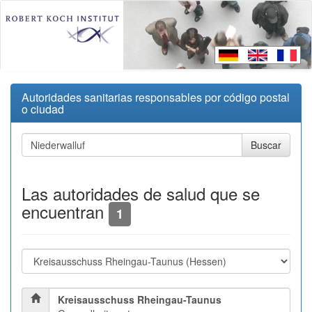
Autoridades sanitarias responsables por código postal
o ciudad
Las autoridades de salud que se
encuentran
1
Kreisausschuss Rheingau-Taunus