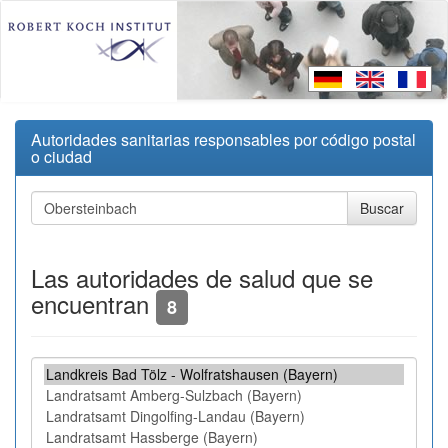
Autoridades sanitarias responsables por código postal
o ciudad
Las autoridades de salud que se
encuentran
8