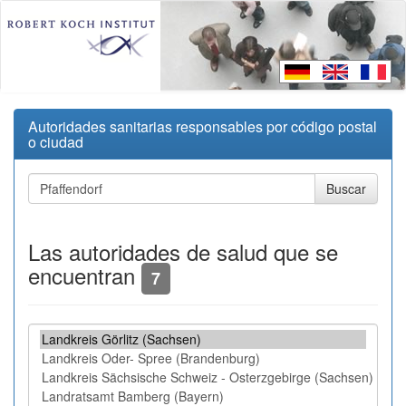
Autoridades sanitarias responsables por código postal
o ciudad
Las autoridades de salud que se
encuentran
7