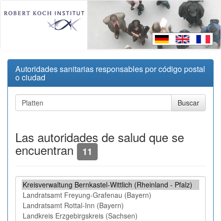
Autoridades sanitarias responsables por código postal
o ciudad
Las autoridades de salud que se
encuentran
11