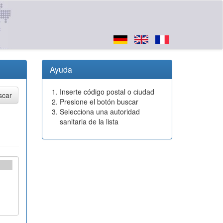
Ayuda
Inserte código postal o ciudad
Presione el botón buscar
Selecciona una autoridad
sanitaria de la lista