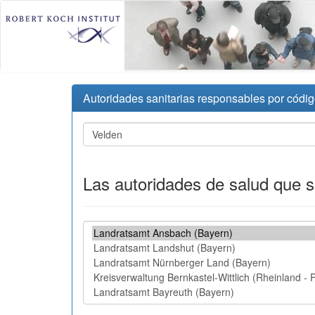
Autoridades sanitarias responsables por códig
Las autoridades de salud que 