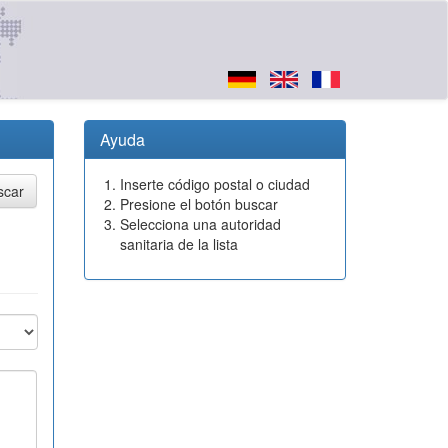
Ayuda
Inserte código postal o ciudad
Presione el botón buscar
Selecciona una autoridad
sanitaria de la lista