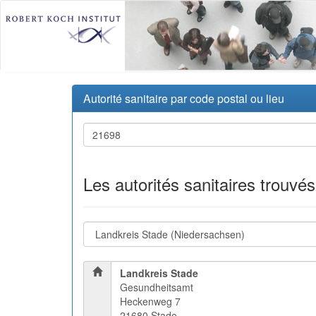
Autorité sanitaire par code postal ou lieu
Les autorités sanitaires trouvé
Landkreis Stade
Gesundheitsamt
Heckenweg 7
21680 Stade