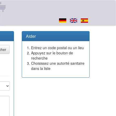
Aider
Entrez un code postal ou un lieu
Appuyez sur le bouton de
recherche
Choisissez une autorité sanitaire
dans la liste