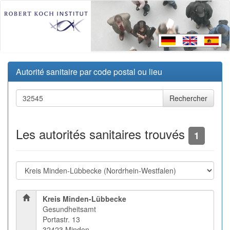
Autorité sanitaire par code postal ou lieu
Les autorités sanitaires trouvés
1
Kreis Minden-Lübbecke
Gesundheitsamt
Portastr. 13
32423 Minden