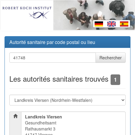
Autorité sanitaire par code postal ou lieu
Les autorités sanitaires trouvés
1
Landkreis Viersen
Gesundheitsamt
Rathausmarkt 3
41747 Viersen