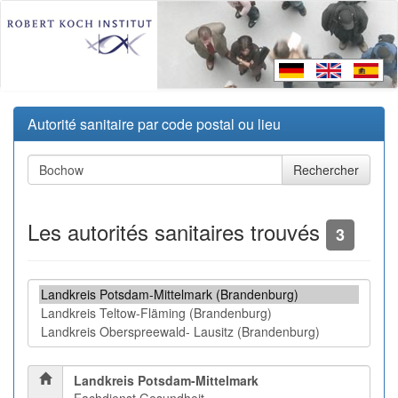
Autorité sanitaire par code postal ou lieu
Les autorités sanitaires trouvés
3
Landkreis Potsdam-Mittelmark