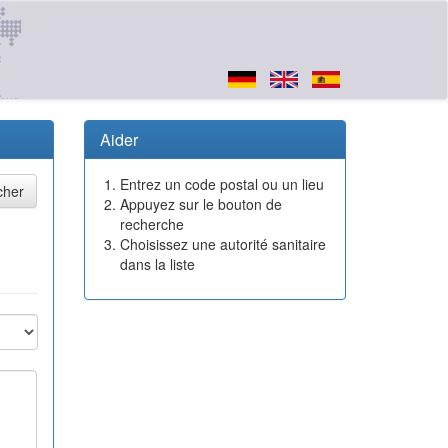
Aider
Entrez un code postal ou un lieu
Appuyez sur le bouton de
recherche
Choisissez une autorité sanitaire
dans la liste