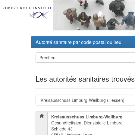
Autorité sanitaire par code postal ou lieu
Les autorités sanitaires trouvé
Kreisausschuss Limburg-Weilburg
Gesundheitsamt Dienststelle Limburg
Schiede 43
65549 Limburg/ Lahn