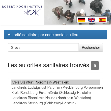
Autorité sanitaire par code postal ou lieu
Les autorités sanitaires trouvés
5