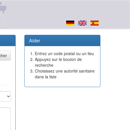
Aider
Entrez un code postal ou un lieu
Appuyez sur le bouton de
recherche
Choisissez une autorité sanitaire
dans la liste