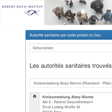
Autorité sanitaire par code postal ou lieu
Les autorités sanitaires trouvé
Kreisverwaltung Alzey-Worms
Abt 8 - Referat Gesundheitsamt
Ernst-Ludwig-Straße 36
55232 Alzey