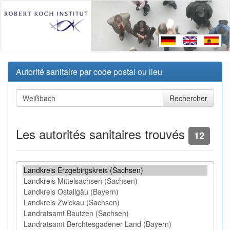
Autorité sanitaire par code postal ou lieu
Les autorités sanitaires trouvés
12