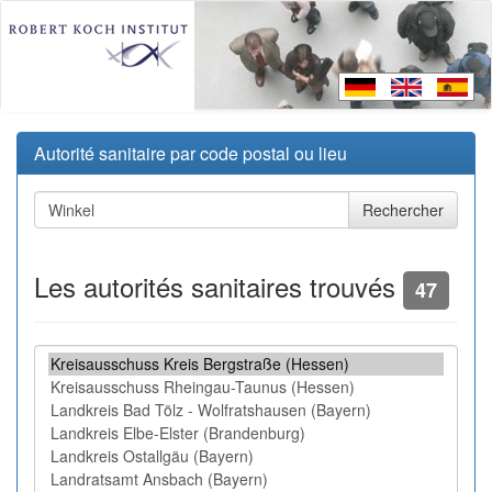
Autorité sanitaire par code postal ou lieu
Les autorités sanitaires trouvés
47