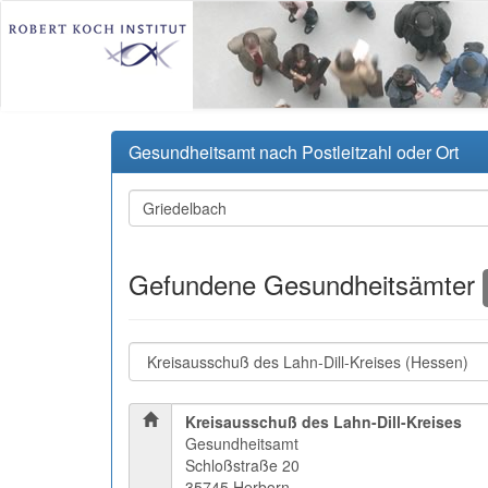
Gesundheitsamt nach Postleitzahl oder Ort
Gefundene Gesundheitsämter
Kreisausschuß des Lahn-Dill-Kreises
Gesundheitsamt
Schloßstraße 20
35745 Herborn