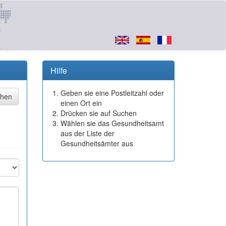
Hilfe
Geben sie eine Postleitzahl oder
einen Ort ein
Drücken sie auf Suchen
Wählen sie das Gesundheitsamt
aus der Liste der
Gesundheitsämter aus