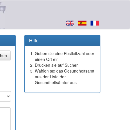
Hilfe
Geben sie eine Postleitzahl oder
einen Ort ein
Drücken sie auf Suchen
Wählen sie das Gesundheitsamt
aus der Liste der
Gesundheitsämter aus