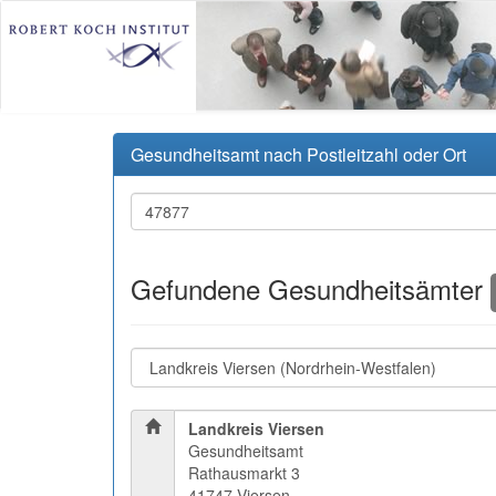
Gesundheitsamt nach Postleitzahl oder Ort
Gefundene Gesundheitsämter
Landkreis Viersen
Gesundheitsamt
Rathausmarkt 3
41747 Viersen