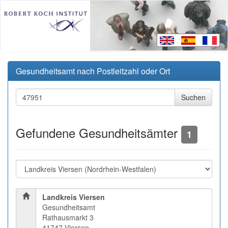
Gesundheitsamt nach Postleitzahl oder Ort
Gefundene Gesundheitsämter
1
Landkreis Viersen
Gesundheitsamt
Rathausmarkt 3
41747 Viersen