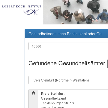
Gesundheitsamt nach Postleitzahl oder Ort
Gefundene Gesundheitsämter
Kreis Steinfurt
Gesundheitsamt
Tecklenburger Str. 10
48565 Steinfurt