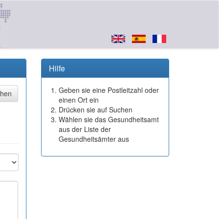
Hilfe
Geben sie eine Postleitzahl oder
einen Ort ein
Drücken sie auf Suchen
Wählen sie das Gesundheitsamt
aus der Liste der
Gesundheitsämter aus