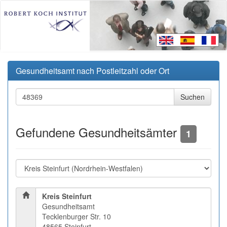
Gesundheitsamt nach Postleitzahl oder Ort
Gefundene Gesundheitsämter
1
Kreis Steinfurt
Gesundheitsamt
Tecklenburger Str. 10
48565 Steinfurt