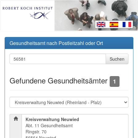
Gesundheitsamt nach Postleitzahl oder Ort
Gefundene Gesundheitsämter
1
Kreisverwaltung Neuwied
Abt. 11 Gesundheitsamt
Ringstr. 70
56564 Neuwied