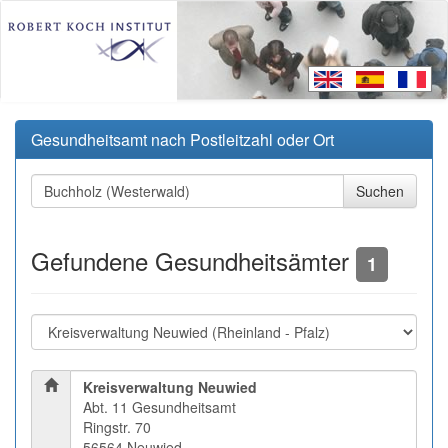
Gesundheitsamt nach Postleitzahl oder Ort
Gefundene Gesundheitsämter
1
Kreisverwaltung Neuwied
Abt. 11 Gesundheitsamt
Ringstr. 70
56564 Neuwied